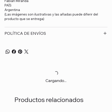
Fabián Miranda
PAÍS
Argentina
(Las imágenes son ilustrativas y las añadas puede diferir del
producto que se entrega)
POLÍTICA DE ENVÍOS
Cargando...
Productos relacionados