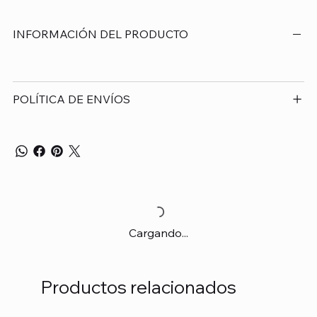
INFORMACIÓN DEL PRODUCTO
POLÍTICA DE ENVÍOS
Cargando...
Productos relacionados