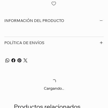
INFORMACIÓN DEL PRODUCTO
POLÍTICA DE ENVÍOS
Cargando...
Productos relacionados