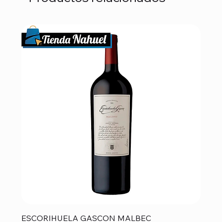
ESCORIHUELA GASCON MALBEC