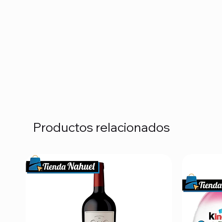
Productos relacionados