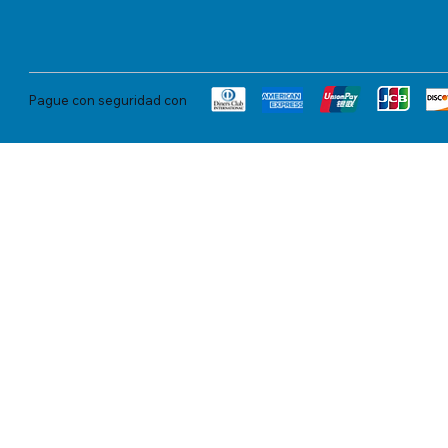
Pague con seguridad con