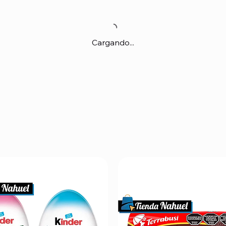
Cargando...