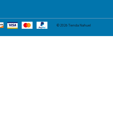
© 2026 Tienda Nahuel