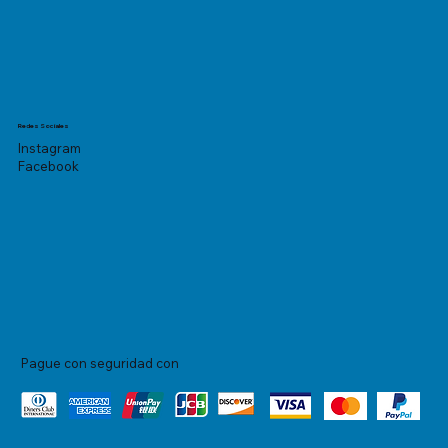
Redes Sociales
Instagram
Facebook
Pague con seguridad con