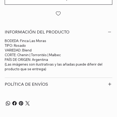
INFORMACIÓN DEL PRODUCTO
BODEDA: Finca Las Moras
TIPO: Rosado
VARIEDAD: Blend
CORTE: Chenin | Torrontés | Malbec
PAÍS DE ORIGEN: Argentina
(Las imágenes son ilustrativas y las añadas puede diferir del
producto que se entrega)
POLÍTICA DE ENVÍOS