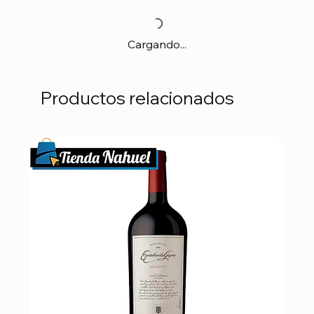
Cargando...
Productos relacionados