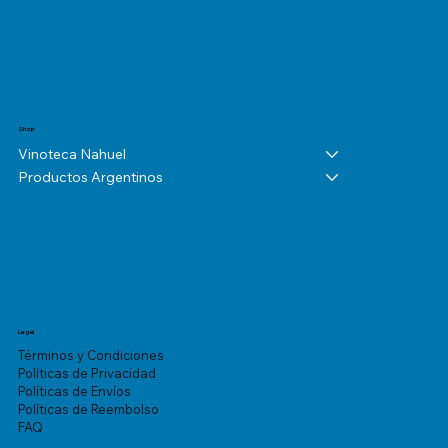
Shop
Vinoteca Nahuel
Productos Argentinos
Legal
Términos y Condiciones
Políticas de Privacidad
Políticas de Envíos
Políticas de Reembolso
FAQ