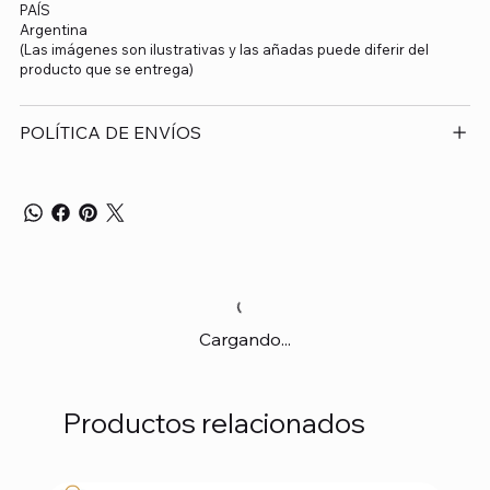
PAÍS
Argentina
(Las imágenes son ilustrativas y las añadas puede diferir del
producto que se entrega)
POLÍTICA DE ENVÍOS
Cargando...
Productos relacionados