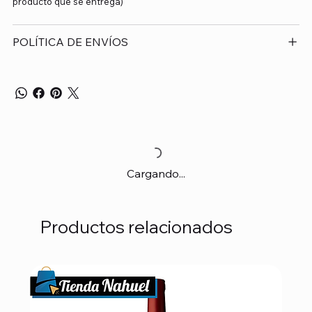
producto que se entrega)
POLÍTICA DE ENVÍOS
Cargando...
Productos relacionados