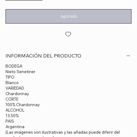
Agotado
INFORMACIÓN DEL PRODUCTO
BODEGA
Nieto Senetiner
TIPO
Blanco
VARIEDAD
Chardonnay
CORTE
100% Chardonnay
ALCOHOL
13,50%
PAIS
Argentina
(Las imágenes son ilustrativas y las añadas puede diferir del