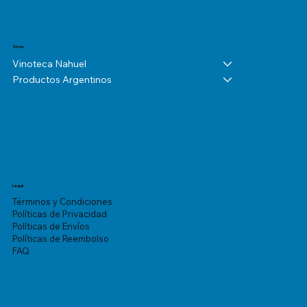
Shop
Vinoteca Nahuel
Productos Argentinos
Legal
Términos y Condiciones
Políticas de Privacidad
Políticas de Envíos
Políticas de Reembolso
FAQ