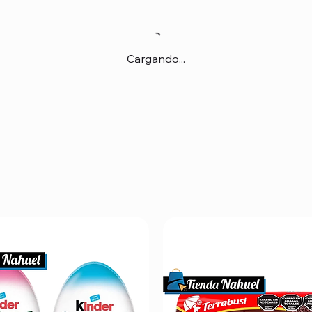
Cargando...