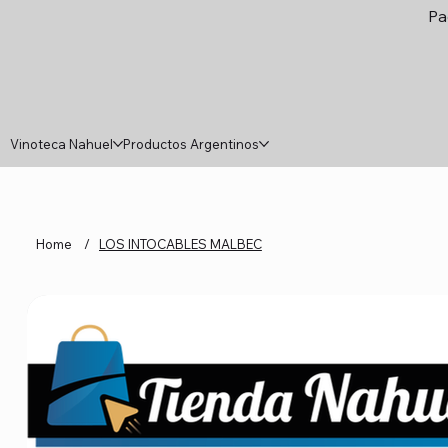
Pa
Vinoteca Nahuel
Productos Argentinos
Home
/
LOS INTOCABLES MALBEC