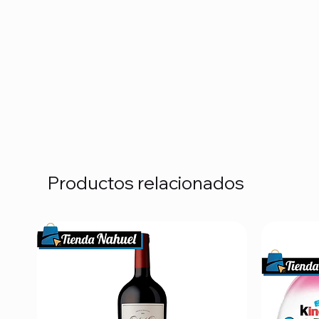
Productos relacionados