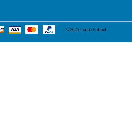
© 2026 Tienda Nahuel