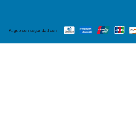
Pague con seguridad con