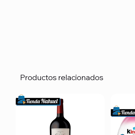
Productos relacionados