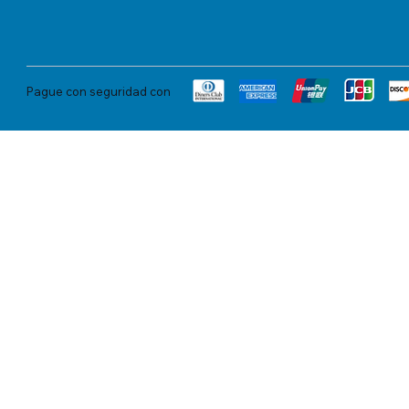
Pague con seguridad con