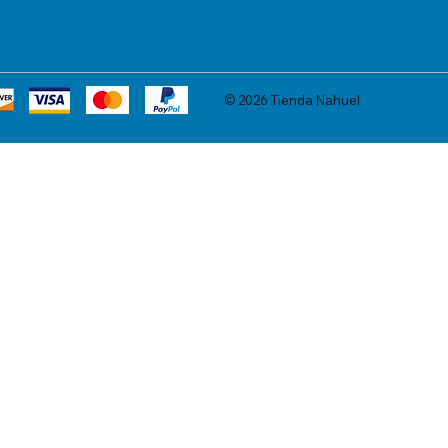
© 2026 Tienda Nahuel