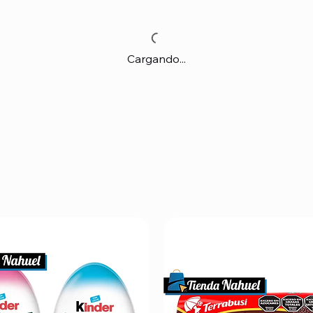
Cargando...