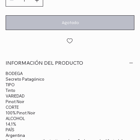
Agotado
INFORMACIÓN DEL PRODUCTO
BODEGA
Secreto Patagónico
TIPO
Tinto
VARIEDAD
Pinot Noir
CORTE
100% Pinot Noir
ALCOHOL
14,1%
PAÍS
Argentina