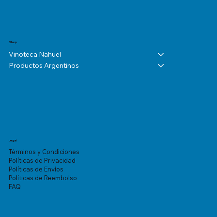
Shop
Vinoteca Nahuel
Productos Argentinos
Legal
Términos y Condiciones
Políticas de Privacidad
Políticas de Envíos
Políticas de Reembolso
FAQ