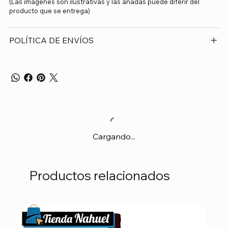
(Las imágenes son ilustrativas y las añadas puede diferir del
producto que se entrega)
POLÍTICA DE ENVÍOS
Cargando...
Productos relacionados