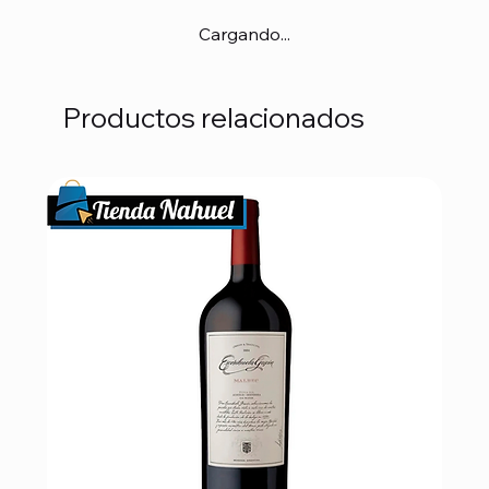
Cargando...
Productos relacionados