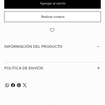
Agregar al carrito
Realizar compra
INFORMACIÓN DEL PRODUCTO
POLÍTICA DE ENVÍOS