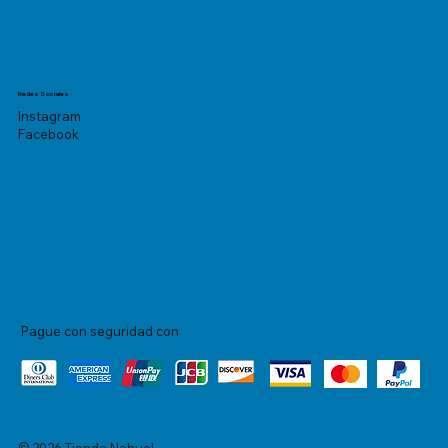
Redes Sociales
Instagram
Facebook
Pague con seguridad con