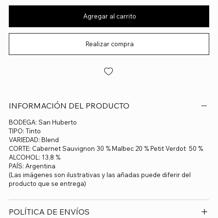
Agregar al carrito
Realizar compra
INFORMACIÓN DEL PRODUCTO
BODEGA: San Huberto
TIPO: Tinto
VARIEDAD: Blend
CORTE: Cabernet Sauvignon 30 % Malbec 20 % Petit Verdot 50 %
ALCOHOL: 13,8 %
PAÍS: Argentina
(Las imágenes son ilustrativas y las añadas puede diferir del
producto que se entrega)
POLÍTICA DE ENVÍOS