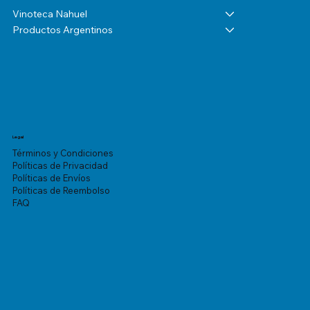
Vinoteca Nahuel
Productos Argentinos
Legal
Términos y Condiciones
Políticas de Privacidad
Políticas de Envíos
Políticas de Reembolso
FAQ