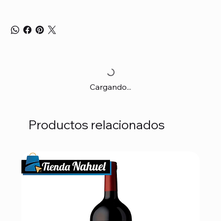
Cargando...
Productos relacionados