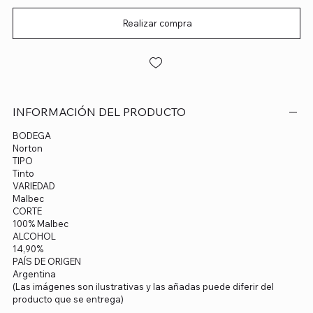
Realizar compra
INFORMACIÓN DEL PRODUCTO
BODEGA
Norton
TIPO
Tinto
VARIEDAD
Malbec
CORTE
100% Malbec
ALCOHOL
14,90%
PAÍS DE ORIGEN
Argentina
(Las imágenes son ilustrativas y las añadas puede diferir del
producto que se entrega)