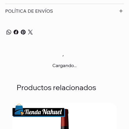
POLÍTICA DE ENVÍOS
Cargando...
Productos relacionados