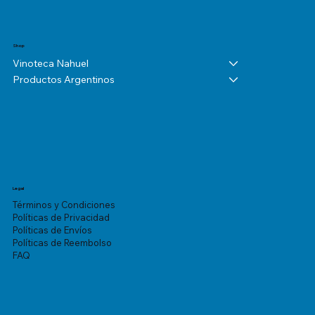
Shop
Vinoteca Nahuel
Productos Argentinos
Legal
Términos y Condiciones
Políticas de Privacidad
Políticas de Envíos
Políticas de Reembolso
FAQ