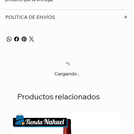
POLÍTICA DE ENVÍOS
Cargando...
Productos relacionados