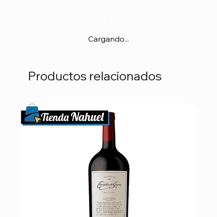
Cargando...
Productos relacionados