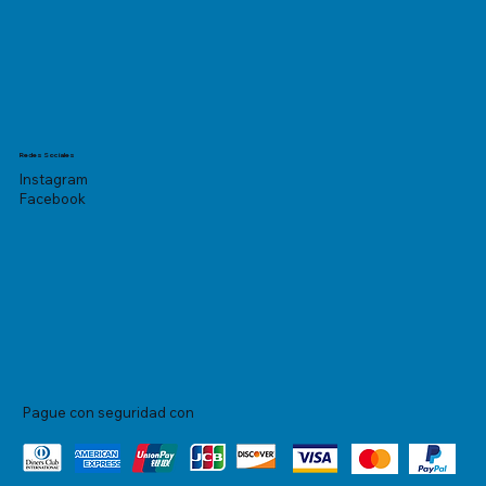
Redes Sociales
Instagram
Facebook
Pague con seguridad con