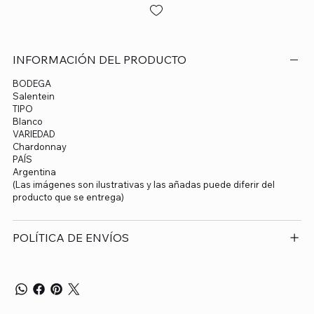
INFORMACIÓN DEL PRODUCTO
BODEGA
Salentein
TIPO
Blanco
VARIEDAD
Chardonnay
PAÍS
Argentina
(Las imágenes son ilustrativas y las añadas puede diferir del
producto que se entrega)
POLÍTICA DE ENVÍOS