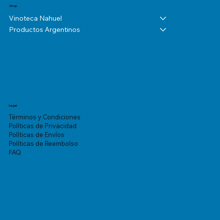
Shop
Vinoteca Nahuel
Productos Argentinos
Legal
Términos y Condiciones
Políticas de Privacidad
Políticas de Envíos
Políticas de Reembolso
FAQ