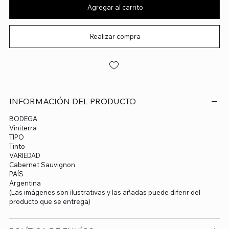
Agregar al carrito
Realizar compra
INFORMACIÓN DEL PRODUCTO
BODEGA
Viniterra
TIPO
Tinto
VARIEDAD
Cabernet Sauvignon
PAÍS
Argentina
(Las imágenes son ilustrativas y las añadas puede diferir del
producto que se entrega)