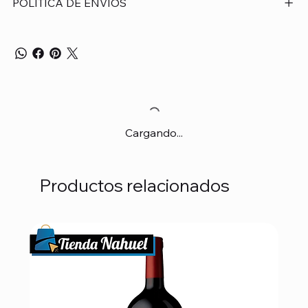
POLÍTICA DE ENVÍOS
Cargando...
Productos relacionados