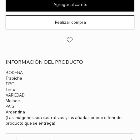
Agregar al carrito
Realizar compra
INFORMACIÓN DEL PRODUCTO
BODEGA
Trapiche
TIPO
Tinto
VARIEDAD
Malbec
PAÍS
Argentina
(Las imágenes son ilustrativas y las añadas puede diferir del
producto que se entrega)