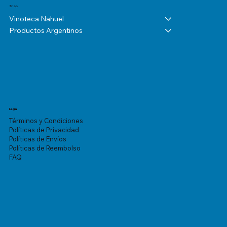
Shop
Vinoteca Nahuel
Productos Argentinos
Legal
Términos y Condiciones
Políticas de Privacidad
Políticas de Envíos
Políticas de Reembolso
FAQ