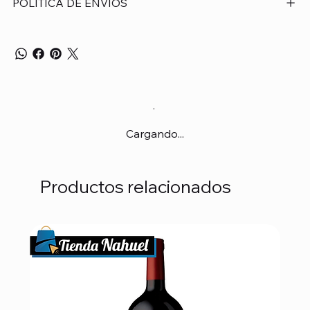
POLÍTICA DE ENVÍOS
Cargando...
Productos relacionados