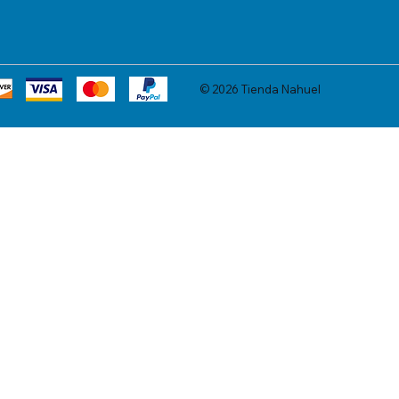
© 2026 Tienda Nahuel