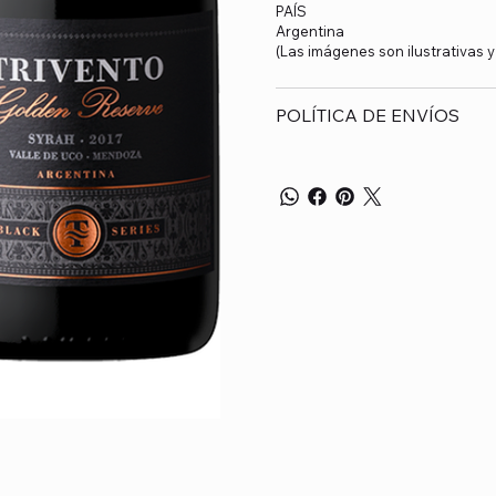
PAÍS
Argentina
(Las imágenes son ilustrativas 
POLÍTICA DE ENVÍOS