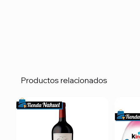
Productos relacionados