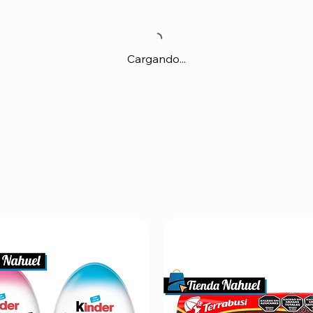
Cargando...