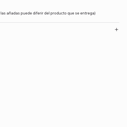
y las añadas puede diferir del producto que se entrega)