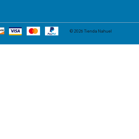
© 2026 Tienda Nahuel