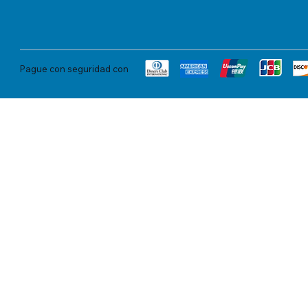
Pague con seguridad con