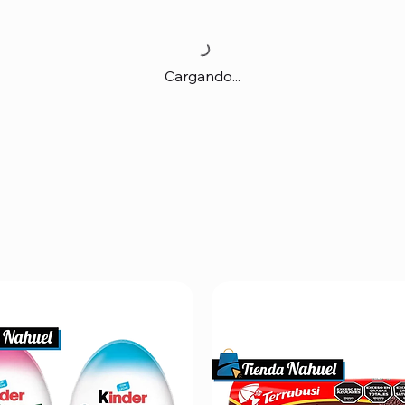
Cargando...