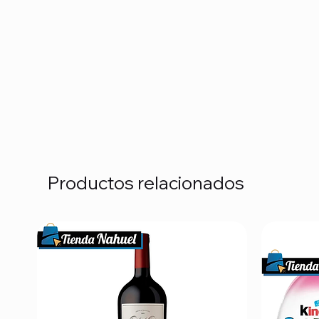
Productos relacionados