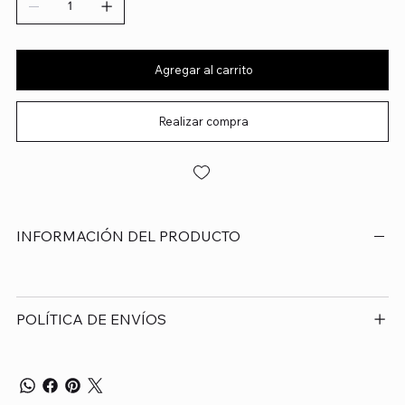
Agregar al carrito
Realizar compra
INFORMACIÓN DEL PRODUCTO
POLÍTICA DE ENVÍOS