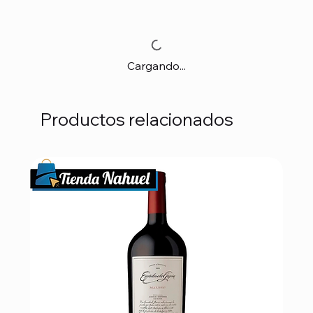
Cargando...
Productos relacionados