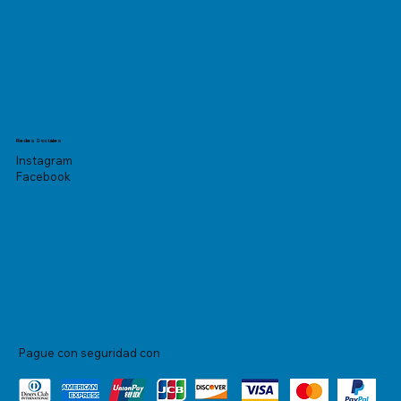
Redes Sociales
Instagram
Facebook
Pague con seguridad con