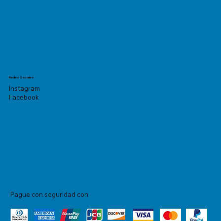
Redes Sociales
Instagram
Facebook
Pague con seguridad con