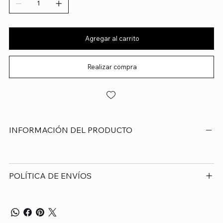
Agregar al carrito
Realizar compra
INFORMACIÓN DEL PRODUCTO
POLÍTICA DE ENVÍOS