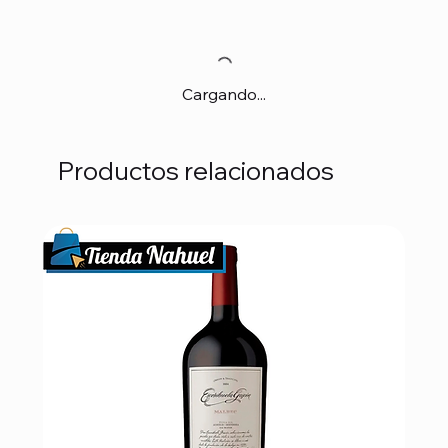
Cargando...
Productos relacionados