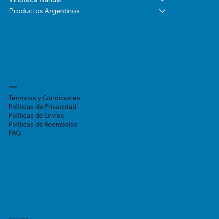
Productos Argentinos
Legal
Términos y Condiciones
Políticas de Privacidad
Políticas de Envíos
Políticas de Reembolso
FAQ