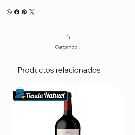
Cargando...
Productos relacionados