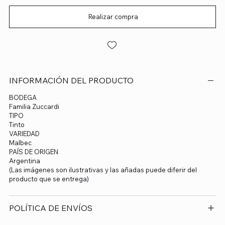
Realizar compra
INFORMACIÓN DEL PRODUCTO
BODEGA
Familia Zuccardi
TIPO
Tinto
VARIEDAD
Malbec
PAÍS DE ORIGEN
Argentina
(Las imágenes son ilustrativas y las añadas puede diferir del
producto que se entrega)
POLÍTICA DE ENVÍOS